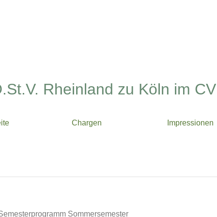
.St.V. Rheinland zu Köln im CV
ite
Chargen
Impressionen
 Semesterprogramm Sommersemester