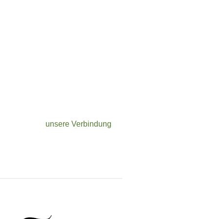
unsere Verbindung