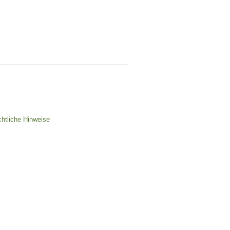
chtliche Hinweise